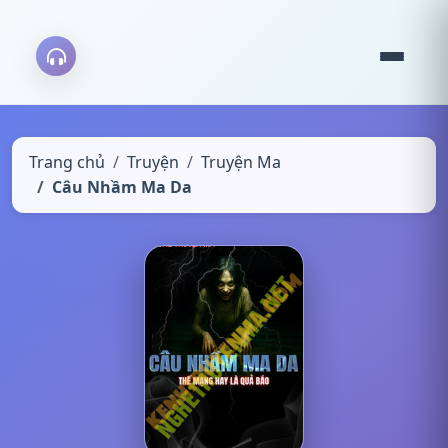
Trang chủ
Truyện
Truyện Ma
Câu Nhầm Ma Da