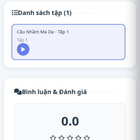
Danh sách tập (1)
Câu Nhầm Ma Da - Tập 1
Tập 1
Bình luận & Đánh giá
0.0