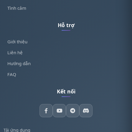
Tình cảm
Hỗ trợ
Giới thiệu
Liên hệ
Hướng dẫn
FAQ
Kết nối
Tải ứng dụng