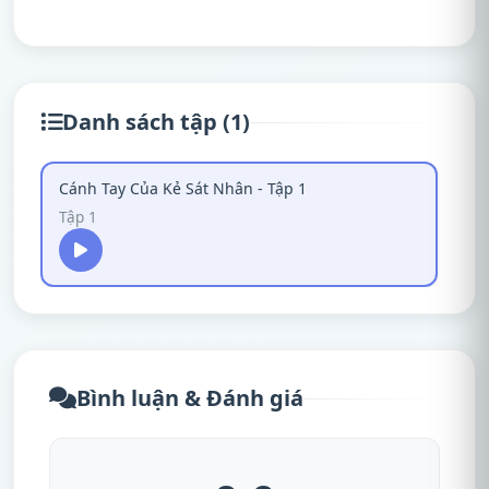
Danh sách tập (1)
Cánh Tay Của Kẻ Sát Nhân - Tập 1
Tập 1
Bình luận & Đánh giá