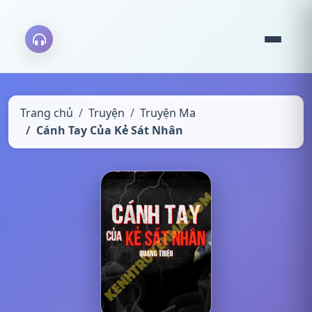
Trang chủ
Truyện
Truyện Ma
Cánh Tay Của Kẻ Sát Nhân