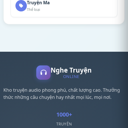
Truyện Ma
Thể loại
Nghe Truyện
ONLINE
Kho truyện audio phong phú, chất lượng cao. Thưởng
thức những câu chuyện hay nhất mọi lúc, mọi nơi.
1000+
TRUYỆN