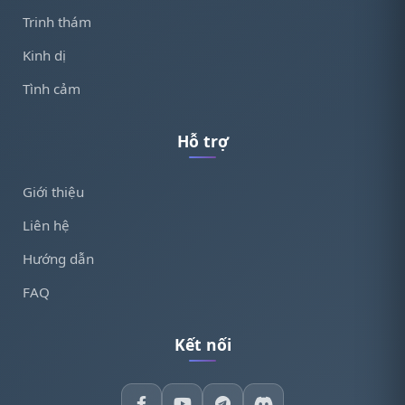
Trinh thám
Kinh dị
Tình cảm
Hỗ trợ
Giới thiệu
Liên hệ
Hướng dẫn
FAQ
Kết nối