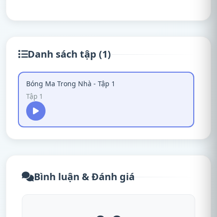
Danh sách tập (1)
Bóng Ma Trong Nhà - Tập 1
Tập 1
Bình luận & Đánh giá