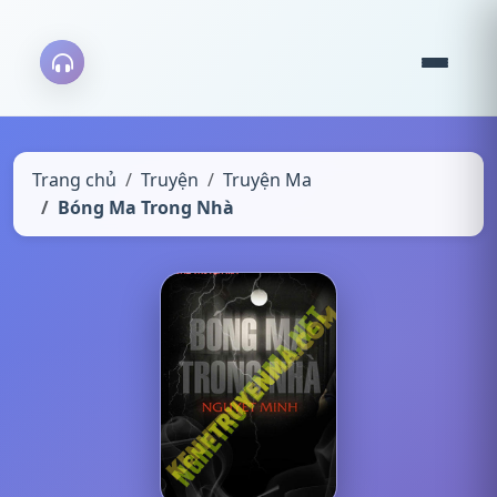
Trang chủ
Truyện
Truyện Ma
Bóng Ma Trong Nhà