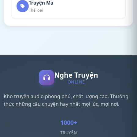
Truyện Ma
Thể loại
Nghe Truyện
ONLINE
Kho truyện audio phong phú, chất lượng cao. Thưởng
thức những câu chuyện hay nhất mọi lúc, mọi nơi.
1000+
TRUYỆN