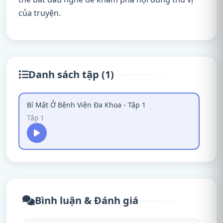
của truyện.
Danh sách tập (1)
Bí Mật Ở Bệnh Viện Đa Khoa - Tập 1
Tập 1
Bình luận & Đánh giá