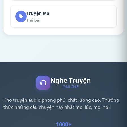
Truyện Ma
Thể loại
Nghe Truyện
ONLINE
Kho truyện audio phong phú, chất lượng cao. Thưởng
thức những câu chuyện hay nhất mọi lúc, mọi nơi.
1000+