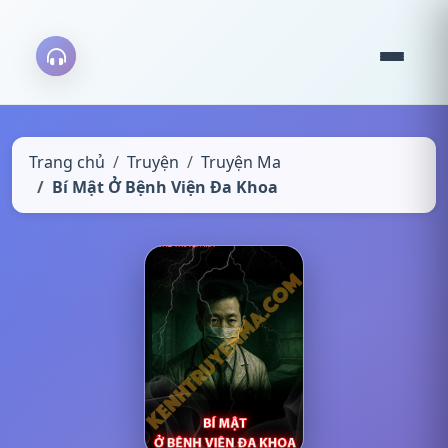
Trang chủ
Truyện
Truyện Ma
Bí Mật Ở Bệnh Viện Đa Khoa