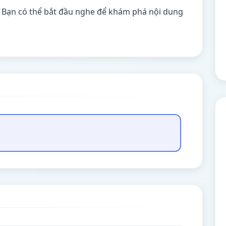
. Bạn có thể bắt đầu nghe để khám phá nội dung