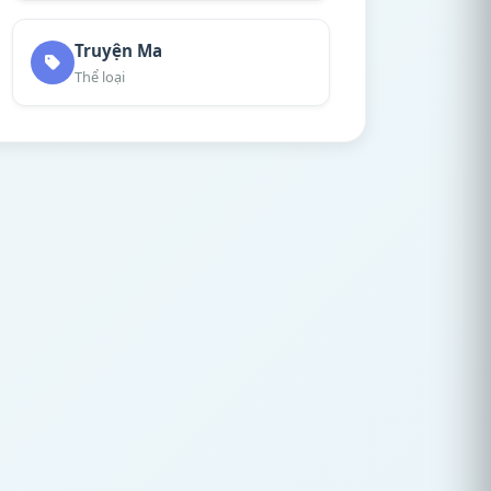
Truyện Ma
Thể loại