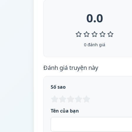
0.0
0 đánh giá
Đánh giá truyện này
Số sao
Tên của bạn