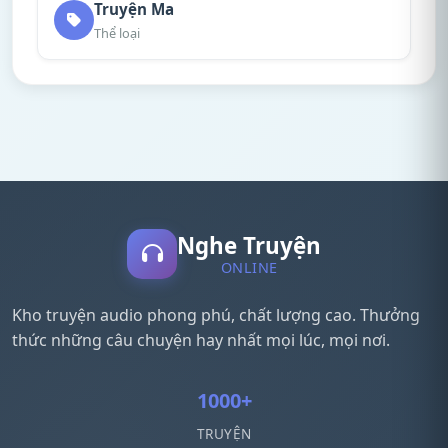
Truyện Ma
Thể loại
Nghe Truyện
ONLINE
Kho truyện audio phong phú, chất lượng cao. Thưởng
thức những câu chuyện hay nhất mọi lúc, mọi nơi.
1000+
TRUYỆN