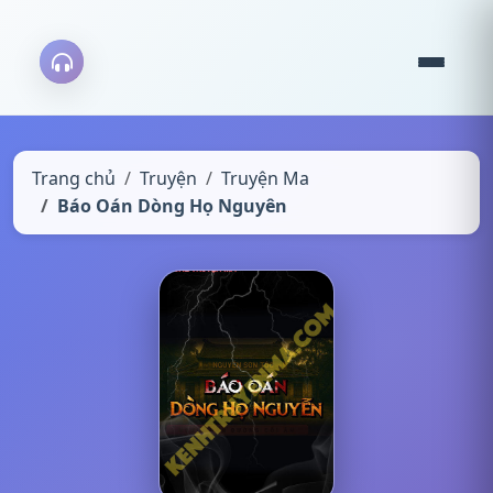
Trang chủ
Truyện
Truyện Ma
Báo Oán Dòng Họ Nguyên