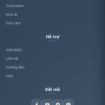
Trinh thám
Kinh dị
Tình cảm
Hỗ trợ
Giới thiệu
Liên hệ
Hướng dẫn
FAQ
Kết nối