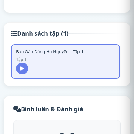
Danh sách tập (1)
Báo Oán Dòng Họ Nguyên - Tập 1
Tập 1
Bình luận & Đánh giá