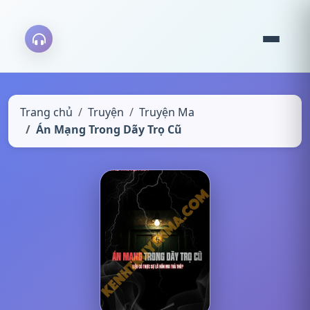
Trang chủ
Truyện
Truyện Ma
Án Mạng Trong Dãy Trọ Cũ