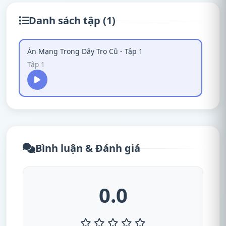
Danh sách tập (1)
Án Mạng Trong Dãy Trọ Cũ - Tập 1
Tập 1
Bình luận & Đánh giá
0.0