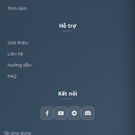
Tình cảm
Hỗ trợ
Giới thiệu
Liên hệ
Hướng dẫn
FAQ
Kết nối
Tải ứng dụng