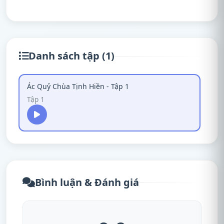
Danh sách tập (1)
Ác Quỷ Chùa Tịnh Hiền - Tập 1
Tập 1
Bình luận & Đánh giá