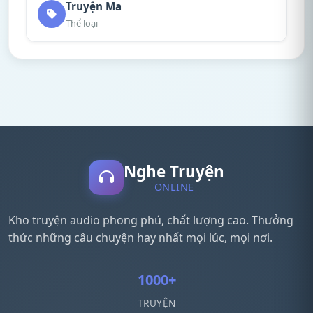
Truyện Ma
Thể loại
Nghe Truyện
ONLINE
Kho truyện audio phong phú, chất lượng cao. Thưởng
thức những câu chuyện hay nhất mọi lúc, mọi nơi.
1000+
TRUYỆN