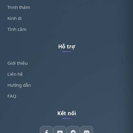
Trinh thám
Kinh dị
Tình cảm
Hỗ trợ
Giới thiệu
Liên hệ
Hướng dẫn
FAQ
Kết nối