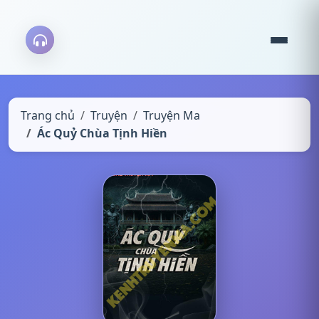
Trang chủ
Truyện
Truyện Ma
Ác Quỷ Chùa Tịnh Hiền