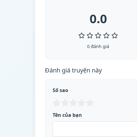
0.0
0 đánh giá
Đánh giá truyện này
Số sao
Tên của bạn