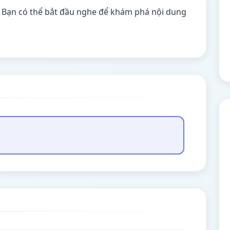
. Bạn có thể bắt đầu nghe để khám phá nội dung