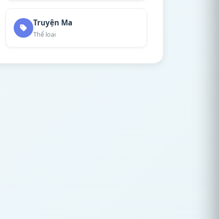
Truyện Ma
Thể loại