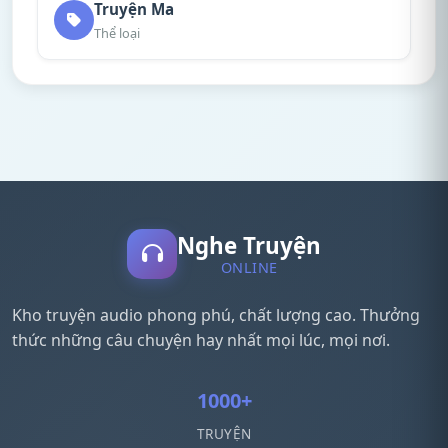
Truyện Ma
Thể loại
Nghe Truyện
ONLINE
Kho truyện audio phong phú, chất lượng cao. Thưởng
thức những câu chuyện hay nhất mọi lúc, mọi nơi.
1000+
TRUYỆN