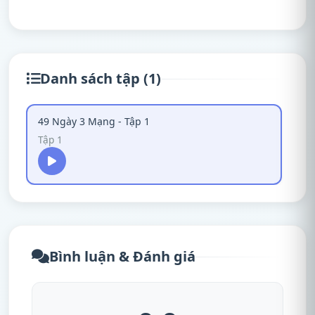
Danh sách tập (1)
49 Ngày 3 Mạng - Tập 1
Tập 1
Bình luận & Đánh giá