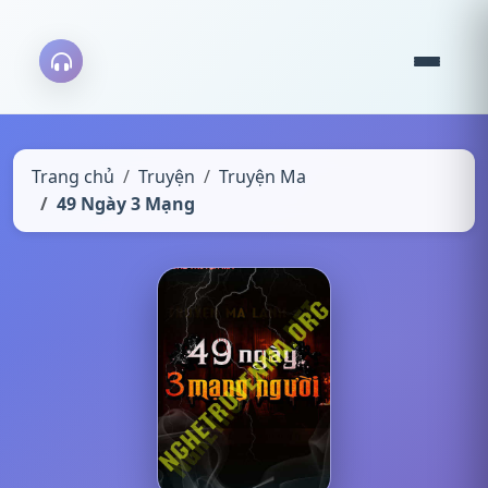
Trang chủ
Truyện
Truyện Ma
49 Ngày 3 Mạng