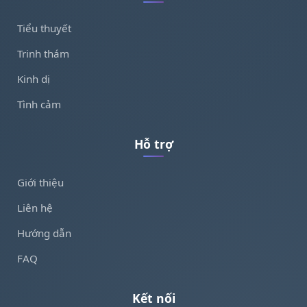
Tiểu thuyết
Trinh thám
Kinh dị
Tình cảm
Hỗ trợ
Giới thiệu
Liên hệ
Hướng dẫn
FAQ
Kết nối