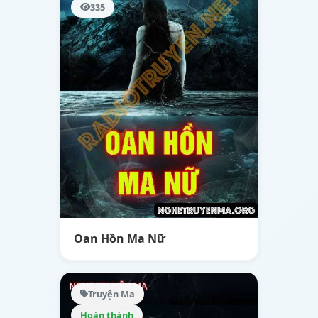
335
Oan Hồn Ma Nữ
Truyện Ma
Hoàn thành