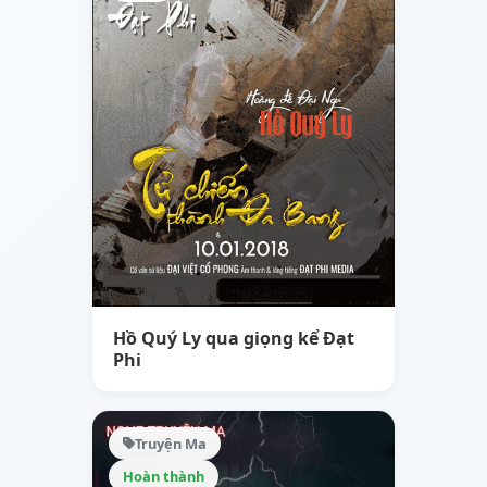
Hồ Quý Ly qua giọng kể Đạt
Phi
Truyện Ma
Hoàn thành