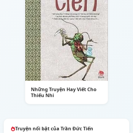
Những Truyện Hay Viết Cho
Thiếu Nhi
Truyện nổi bật của Trần Đức Tiến