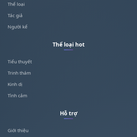
Thể loại
Tác giả
Người kể
Thể loại hot
Tiểu thuyết
Trinh thám
Kinh dị
Tình cảm
Hỗ trợ
Giới thiệu