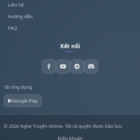
Liên hệ
Hướng dẫn
FAQ
Kết nối
Tải ứng dụng
Google Play
© 2026 Nghe Truyện Online. Tất cả quyền được bảo lưu.
Điều khoản