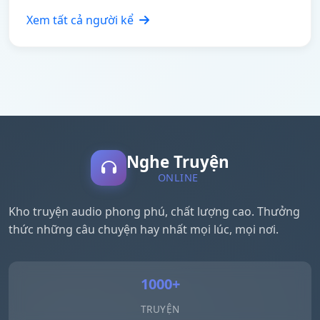
Xem tất cả người kể
Nghe Truyện
ONLINE
Kho truyện audio phong phú, chất lượng cao. Thưởng
thức những câu chuyện hay nhất mọi lúc, mọi nơi.
1000+
TRUYỆN