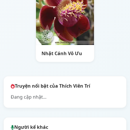
Nhặt Cánh Vô Ưu
Truyện nổi bật của Thích Viên Trí
Đang cập nhật...
Người kể khác