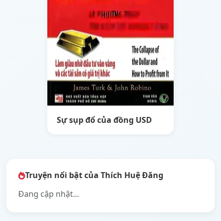
Sự sụp đổ của đồng USD
Truyện nổi bật của Thích Huệ Đăng
Đang cập nhật...