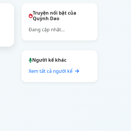
Truyện nổi bật của
Quỳnh Dao
Đang cập nhật...
Người kể khác
Xem tất cả người kể