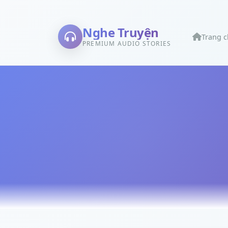
Nghe Truyện
Trang 
PREMIUM AUDIO STORIES