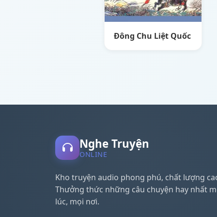
Đông Chu Liệt Quốc
Nghe Truyện
ONLINE
Kho truyện audio phong phú, chất lượng ca
Thưởng thức những câu chuyện hay nhất m
lúc, mọi nơi.