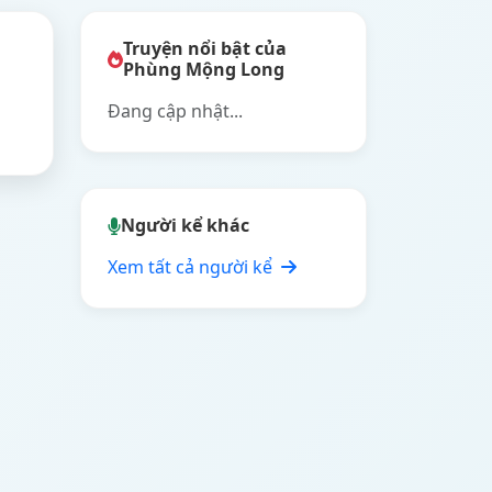
Truyện nổi bật của
Phùng Mộng Long
Đang cập nhật...
Người kể khác
Xem tất cả người kể