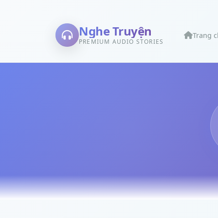
Nghe Truyện
Trang 
PREMIUM AUDIO STORIES