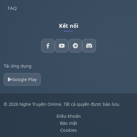
FAQ
Kết nối
Tải ứng dụng
Google Play
© 2026 Nghe Truyện Online. Tất cả quyền được bảo lưu.
Điều khoản
Bảo mật
Cookies