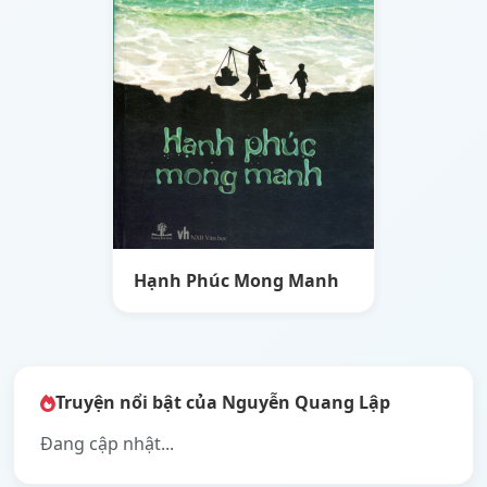
Hạnh Phúc Mong Manh
Truyện nổi bật của Nguyễn Quang Lập
Đang cập nhật...