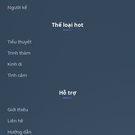
Người kể
Thể loại hot
Tiểu thuyết
Trinh thám
Kinh dị
Tình cảm
Hỗ trợ
Giới thiệu
Liên hệ
Hướng dẫn