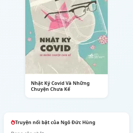
Nhật Ký Covid Và Những
Chuyện Chưa Kể
Truyện nổi bật của Ngô Đức Hùng