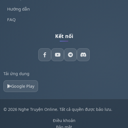
Hướng dẫn
FAQ
Kết nối
Tải ứng dụng
Google Play
© 2026 Nghe Truyện Online. Tất cả quyền được bảo lưu.
Điều khoản
Bảo mật