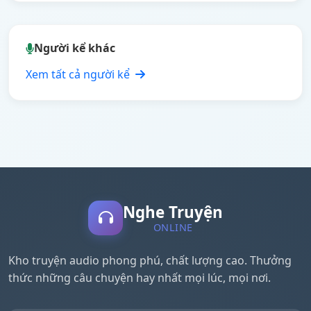
Người kể khác
Xem tất cả người kể
Nghe Truyện
ONLINE
Kho truyện audio phong phú, chất lượng cao. Thưởng
thức những câu chuyện hay nhất mọi lúc, mọi nơi.