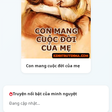
Con mang cuộc đời của mẹ
Truyện nổi bật của minh nguyệt
Đang cập nhật...