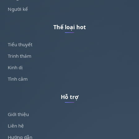
Người kể
Thể loại hot
Tiểu thuyết
Trinh thám
Kinh dị
Tình cảm
Hỗ trợ
Giới thiệu
Liên hệ
Hướng dẫn