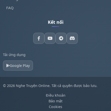
FAQ
Kết nối
Tải ứng dụng
Google Play
© 2026 Nghe Truyện Online. Tất cả quyền được bảo lưu.
Điều khoản
Bảo mật
Cookies