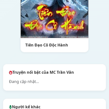
Tiên Đạo Cô Độc Hành
Truyện nổi bật của MC Trần Vân
Đang cập nhật...
Người kể khác