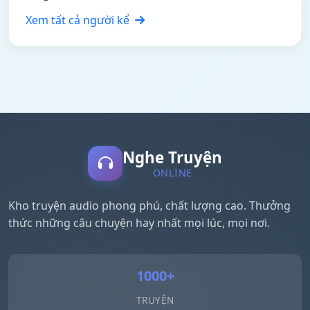
Xem tất cả người kể
Nghe Truyện
ONLINE
Kho truyện audio phong phú, chất lượng cao. Thưởng
thức những câu chuyện hay nhất mọi lúc, mọi nơi.
1000+
TRUYỆN