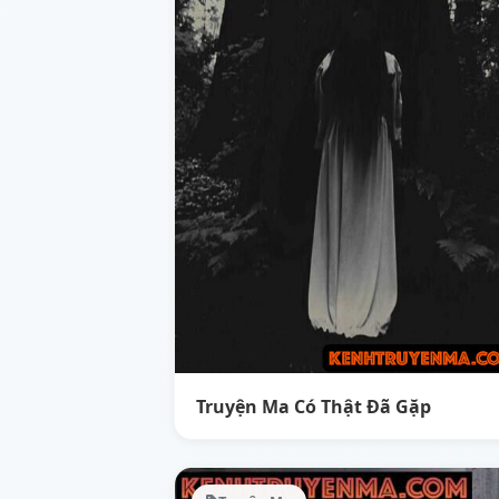
Truyện Ma Có Thật Đã Gặp