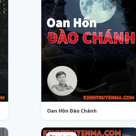
Oan Hồn Đào Chánh