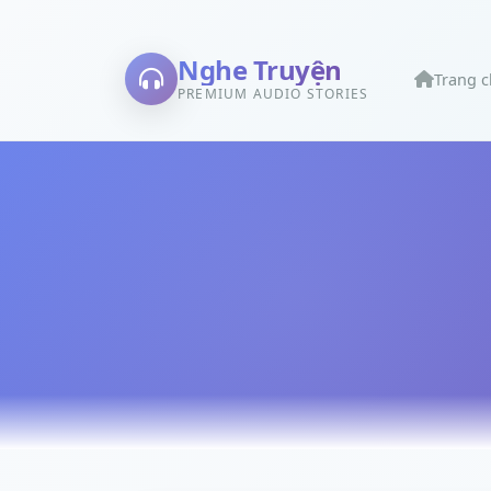
Nghe Truyện
Trang 
PREMIUM AUDIO STORIES