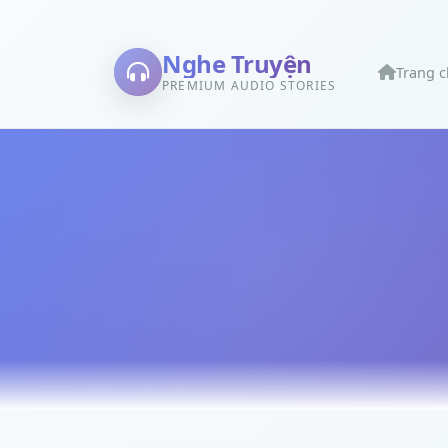
Nghe Truyện
Trang 
PREMIUM AUDIO STORIES