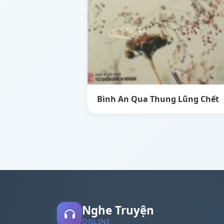
Bình An Qua Thung Lũng Chết
Nghe Truyện
ONLINE