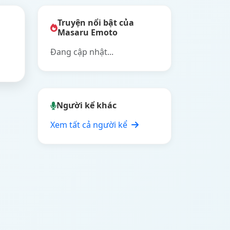
Truyện nổi bật của
Masaru Emoto
Đang cập nhật...
Người kể khác
Xem tất cả người kể