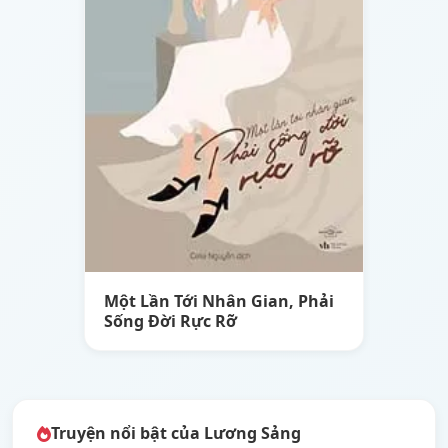
Một Lần Tới Nhân Gian, Phải
Sống Đời Rực Rỡ
Truyện nổi bật của Lương Sảng