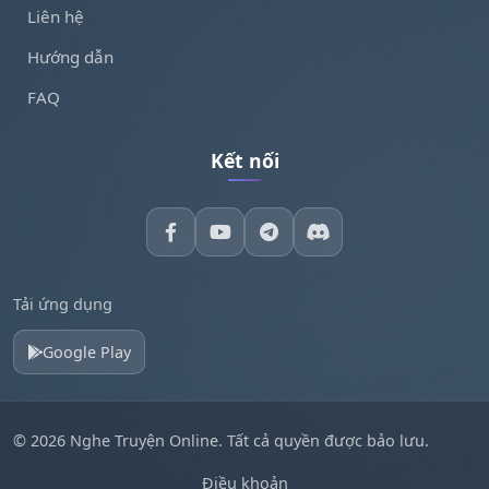
Liên hệ
Hướng dẫn
FAQ
Kết nối
Tải ứng dụng
Google Play
© 2026 Nghe Truyện Online. Tất cả quyền được bảo lưu.
Điều khoản