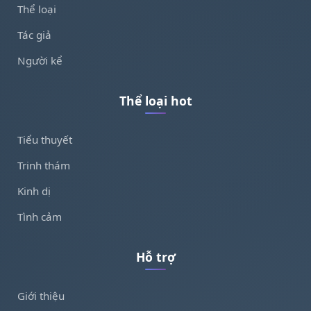
Thể loại
Tác giả
Người kể
Thể loại hot
Tiểu thuyết
Trinh thám
Kinh dị
Tình cảm
Hỗ trợ
Giới thiệu