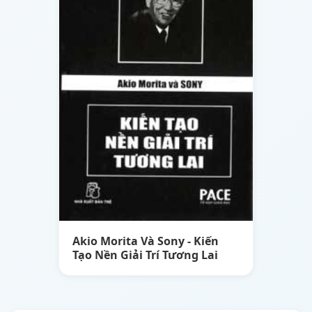
Akio Morita Và Sony - Kiến
Tạo Nền Giải Trí Tương Lai