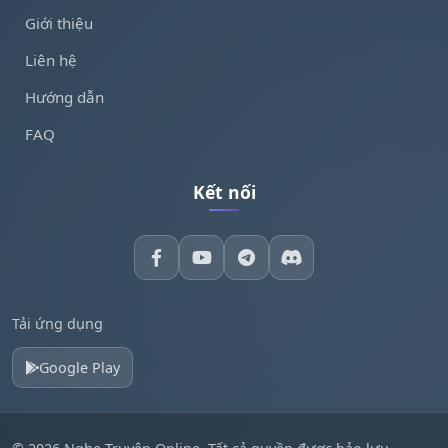
Giới thiệu
Liên hệ
Hướng dẫn
FAQ
Kết nối
Tải ứng dụng
Google Play