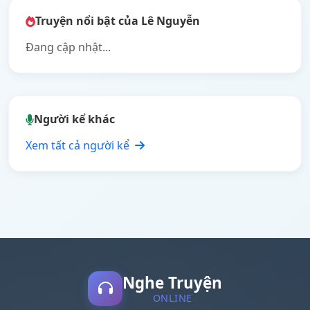
Truyện nổi bật của Lê Nguyễn
Đang cập nhật...
Người kể khác
Xem tất cả người kể
Nghe Truyện
ONLINE