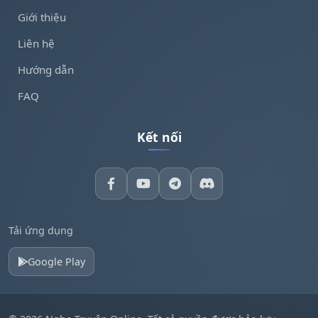
Giới thiệu
Liên hệ
Hướng dẫn
FAQ
Kết nối
Tải ứng dụng
Google Play