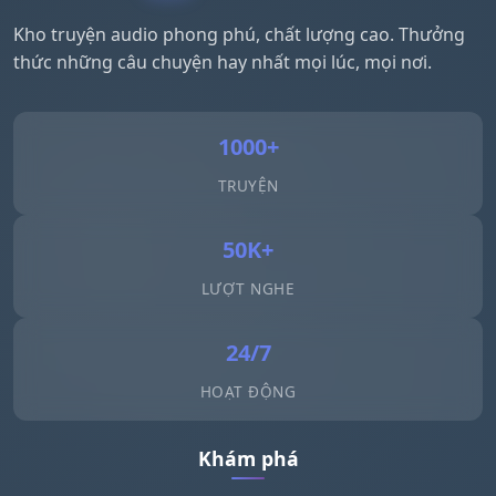
Kho truyện audio phong phú, chất lượng cao. Thưởng
thức những câu chuyện hay nhất mọi lúc, mọi nơi.
1000+
TRUYỆN
50K+
LƯỢT NGHE
24/7
HOẠT ĐỘNG
Khám phá