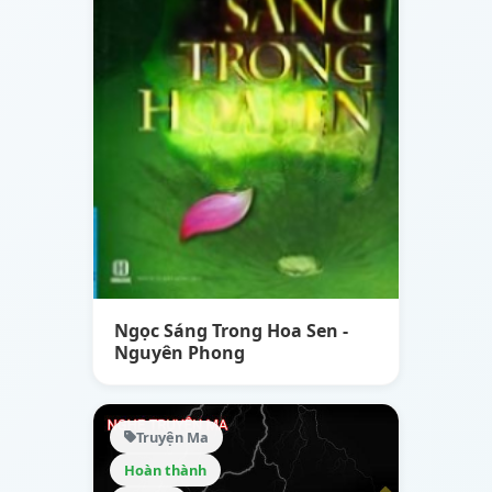
Ngọc Sáng Trong Hoa Sen -
Nguyên Phong
Truyện Ma
Hoàn thành