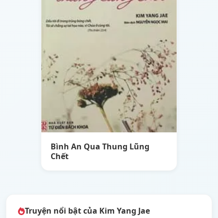
Bình An Qua Thung Lũng
Chết
Truyện nổi bật của Kim Yang Jae