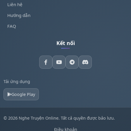
Liên hệ
Hướng dẫn
FAQ
Kết nối
Tải ứng dụng
Google Play
© 2026 Nghe Truyện Online. Tất cả quyền được bảo lưu.
Điều khoản