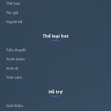
Thể loại
Tác giả
Người kể
Thể loại hot
Tiểu thuyết
Trinh thám
Kinh dị
Tình cảm
Hỗ trợ
Giới thiệu