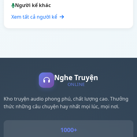
Người kể khác
Xem tất cả người kể
Nghe Truyện
ONLINE
Kho truyện audio phong phú, chất lượng cao. Thưởng
thức những câu chuyện hay nhất mọi lúc, mọi nơi.
1000+