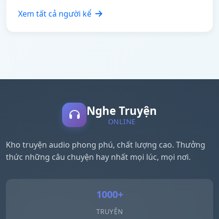
Xem tất cả người kể
Nghe Truyện
ONLINE
Kho truyện audio phong phú, chất lượng cao. Thưởng
thức những câu chuyện hay nhất mọi lúc, mọi nơi.
1000+
TRUYỆN