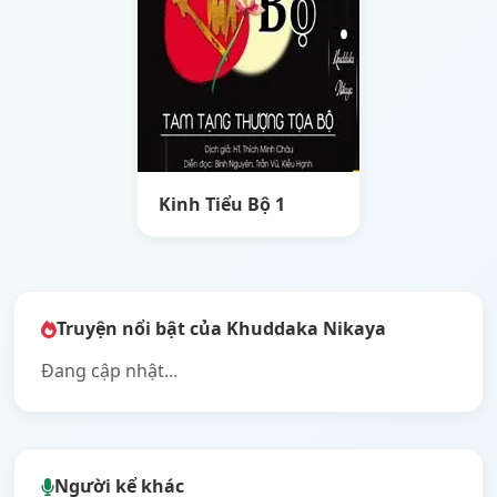
Kinh Tiểu Bộ 1
Truyện nổi bật của Khuddaka Nikaya
Đang cập nhật...
Người kể khác