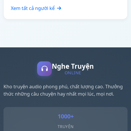
Xem tất cả người kể
Nghe Truyện
ONLINE
Kho truyện audio phong phú, chất lượng cao. Thưởng
thức những câu chuyện hay nhất mọi lúc, mọi nơi.
1000+
TRUYỆN