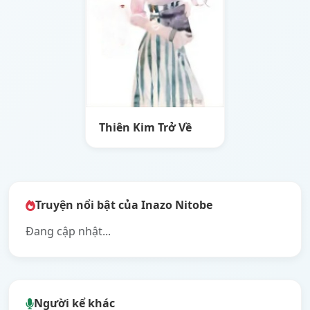
Thiên Kim Trở Về
Truyện nổi bật của Inazo Nitobe
Đang cập nhật...
Người kể khác