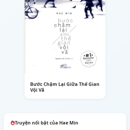
Bước Chậm Lại Giữa Thế Gian
Vội Vã
Truyện nổi bật của Hae Min