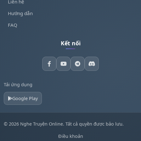
Liên hệ
Hướng dẫn
FAQ
Kết nối
Tải ứng dụng
Google Play
© 2026 Nghe Truyện Online. Tất cả quyền được bảo lưu.
Điều khoản