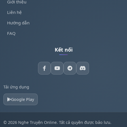
Giới thiệu
Liên hệ
Hướng dẫn
FAQ
Kết nối
Tải ứng dụng
Google Play
© 2026 Nghe Truyện Online. Tất cả quyền được bảo lưu.