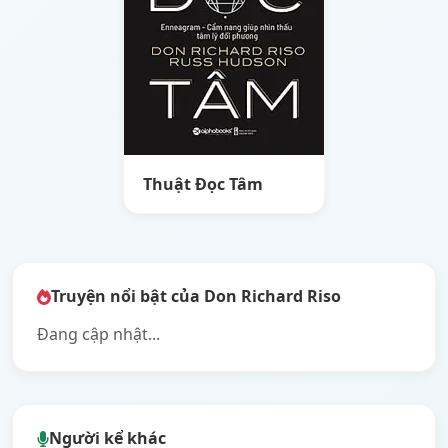
Thuật Đọc Tâm
Truyện nổi bật của Don Richard Riso
Đang cập nhật...
Người kể khác