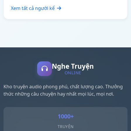
Xem tất cả người kể
Nghe Truyện
ONLINE
Kho truyện audio phong phú, chất lượng cao. Thưởng
thức những câu chuyện hay nhất mọi lúc, mọi nơi.
1000+
TRUYỆN