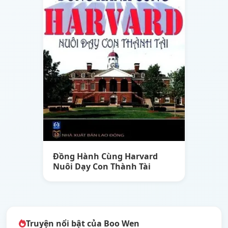
Đồng Hành Cùng Harvard
Nuôi Dạy Con Thành Tài
Truyện nổi bật của Boo Wen