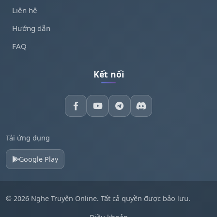
Liên hệ
Hướng dẫn
FAQ
Kết nối
Tải ứng dụng
Google Play
© 2026 Nghe Truyện Online. Tất cả quyền được bảo lưu.