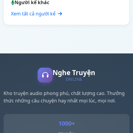
Người kể khác
Xem tất cả người kể
Nghe Truyện
ONLINE
Kho truyện audio phong phú, chất lượng cao. Thưởng
thức những câu chuyện hay nhất mọi lúc, mọi nơi.
1000+