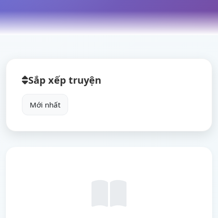
Sắp xếp truyện