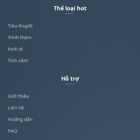
Thể loại hot
Tiểu thuyết
Trinh thám
Kinh dị
Tình cảm
Hỗ trợ
Giới thiệu
Liên hệ
Hướng dẫn
FAQ