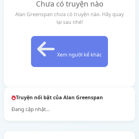
Chưa có truyện nào
Alan Greenspan chưa có truyện nào. Hãy quay
lại sau nhé!
Xem người kể khác
Truyện nổi bật của Alan Greenspan
Đang cập nhật...