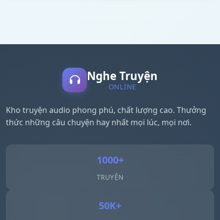
Nghe Truyện
ONLINE
Kho truyện audio phong phú, chất lượng cao. Thưởng
thức những câu chuyện hay nhất mọi lúc, mọi nơi.
1000+
TRUYỆN
50K+