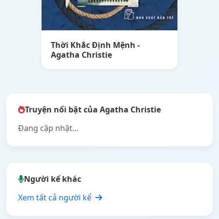
Thời Khắc Định Mệnh -
Agatha Christie
Truyện nổi bật của Agatha Christie
Đang cập nhật...
Người kể khác
Xem tất cả người kể