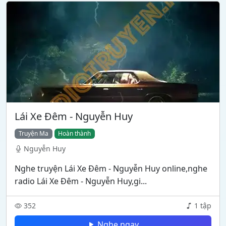
Lái Xe Đêm - Nguyễn Huy
Truyện Ma
Hoàn thành
Nguyễn Huy
Nghe truyện Lái Xe Đêm - Nguyễn Huy online,nghe
radio Lái Xe Đêm - Nguyễn Huy,gi...
352
1 tập
Nghe ngay