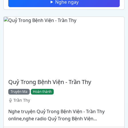
Nghe ngay
Quỷ Trong Bệnh Viện - Trần Thy
Truyện Ma
Hoàn thành
Trần Thy
Nghe truyện Quỷ Trong Bệnh Viện - Trần Thy
online,nghe radio Quỷ Trong Bệnh Viện...