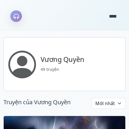
Vương Quyền
49 truyện
Truyện của Vương Quyền