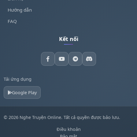
Hướng dẫn
FAQ
Kết nối
Tải ứng dụng
Google Play
© 2026 Nghe Truyện Online. Tất cả quyền được bảo lưu.
Điều khoản
Bảo mật