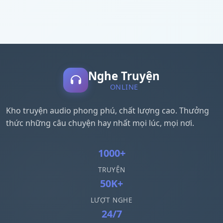
Nghe Truyện
ONLINE
Kho truyện audio phong phú, chất lượng cao. Thưởng
thức những câu chuyện hay nhất mọi lúc, mọi nơi.
1000+
TRUYỆN
50K+
LƯỢT NGHE
24/7