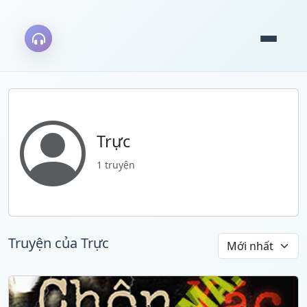
Trực
1 truyện
Truyện của Trực