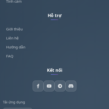
Tình cảm
Hỗ trợ
Giới thiệu
Liên hệ
Hướng dẫn
FAQ
Kết nối
Tải ứng dụng