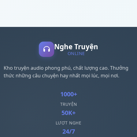
Nghe Truyện
ONLINE
Kho truyện audio phong phú, chất lượng cao. Thưởng
thức những câu chuyện hay nhất mọi lúc, mọi nơi.
1000+
TRUYỆN
50K+
LƯỢT NGHE
24/7