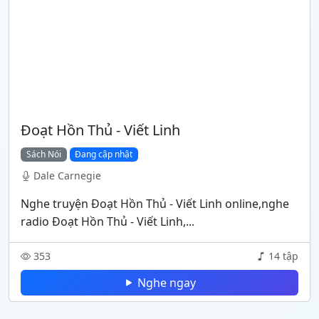
Đoạt Hồn Thủ - Viết Linh
Sách Nói
Đang cập nhật
Dale Carnegie
Nghe truyện Đoạt Hồn Thủ - Viết Linh online,nghe
radio Đoạt Hồn Thủ - Viết Linh,...
353
14 tập
Nghe ngay