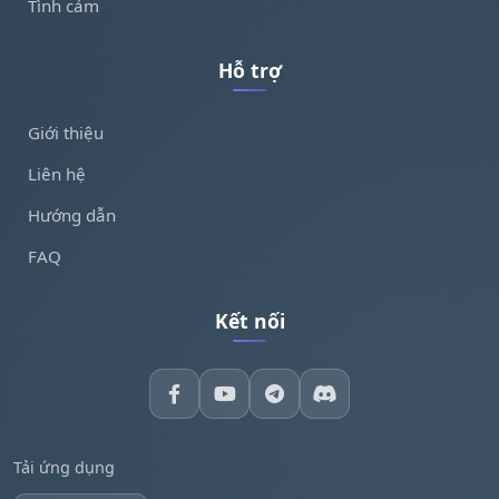
Tình cảm
Hỗ trợ
Giới thiệu
Liên hệ
Hướng dẫn
FAQ
Kết nối
Tải ứng dụng