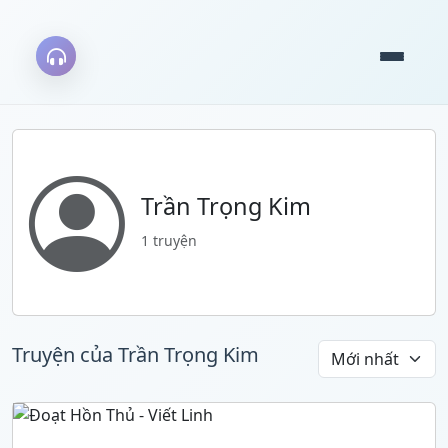
Trần Trọng Kim
1 truyện
Truyện của Trần Trọng Kim