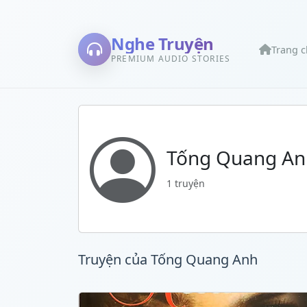
Nghe Truyện
Trang 
PREMIUM AUDIO STORIES
Tống Quang An
1 truyện
Truyện của Tống Quang Anh