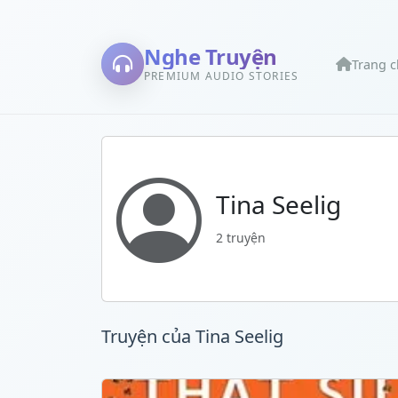
Nghe Truyện
Trang 
PREMIUM AUDIO STORIES
Tina Seelig
2 truyện
Truyện của Tina Seelig