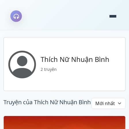
Thích Nữ Nhuận Bình
2 truyện
Truyện của Thích Nữ Nhuận Bình