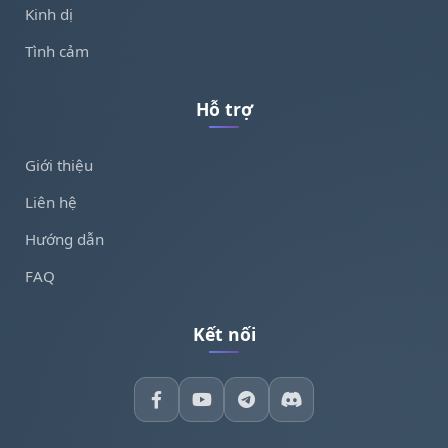
Kinh dị
Tình cảm
Hỗ trợ
Giới thiệu
Liên hệ
Hướng dẫn
FAQ
Kết nối