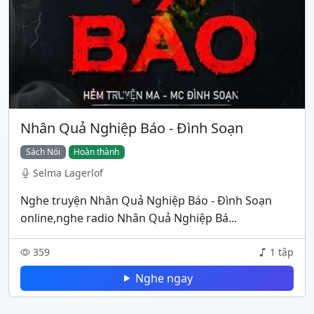
Nhân Quả Nghiệp Báo - Đình Soạn
Sách Nói
Hoàn thành
Selma Lagerlof
Nghe truyện Nhân Quả Nghiệp Báo - Đình Soạn
online,nghe radio Nhân Quả Nghiệp Bá...
359
1 tập
Nghe ngay