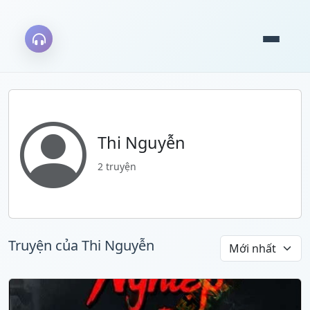
Thi Nguyễn
2 truyện
Truyện của Thi Nguyễn