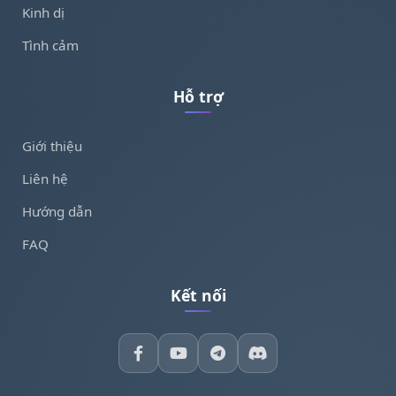
Kinh dị
Tình cảm
Hỗ trợ
Giới thiệu
Liên hệ
Hướng dẫn
FAQ
Kết nối