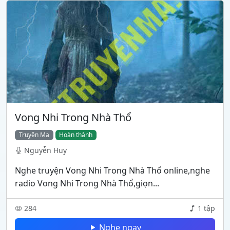
Vong Nhi Trong Nhà Thổ
Truyện Ma
Hoàn thành
Nguyễn Huy
Nghe truyện Vong Nhi Trong Nhà Thổ online,nghe
radio Vong Nhi Trong Nhà Thổ,giọn...
284
1 tập
Nghe ngay