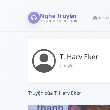
Nghe Truyện
Trang 
PREMIUM AUDIO STORIES
T. Harv Eker
2 truyện
Truyện của T. Harv Eker