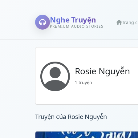
Nghe Truyện
Trang 
PREMIUM AUDIO STORIES
Rosie Nguyễn
1 truyện
Truyện của Rosie Nguyễn