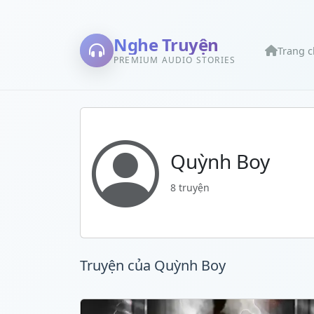
Nghe Truyện
Trang 
PREMIUM AUDIO STORIES
Quỳnh Boy
8 truyện
Truyện của Quỳnh Boy