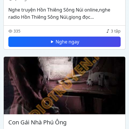
Nghe truyện Hồn Thiêng Sông Núi online,nghe
radio Hồn Thiêng Sông Núi,giọng đọc...
335
3 tập
Nghe ngay
Con Gái Nhà Phú Ông