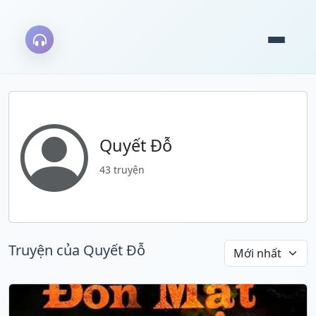
Quyết Đỗ
43 truyện
Truyện của Quyết Đỗ