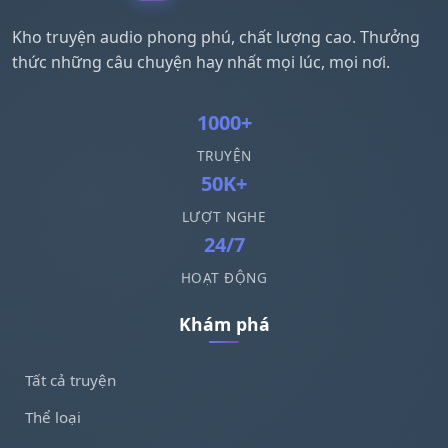
Kho truyện audio phong phú, chất lượng cao. Thưởng
thức những câu chuyện hay nhất mọi lúc, mọi nơi.
1000+
TRUYỆN
50K+
LƯỢT NGHE
24/7
HOẠT ĐỘNG
Khám phá
Tất cả truyện
Thể loại