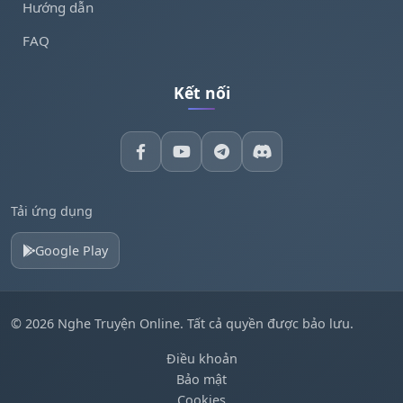
Hướng dẫn
FAQ
Kết nối
Tải ứng dụng
Google Play
© 2026 Nghe Truyện Online. Tất cả quyền được bảo lưu.
Điều khoản
Bảo mật
Cookies