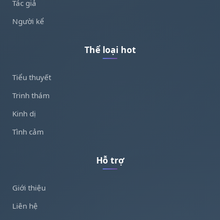
Tác giả
Người kể
Thể loại hot
Tiểu thuyết
Trinh thám
Kinh dị
Tình cảm
Hỗ trợ
Giới thiệu
Liên hệ