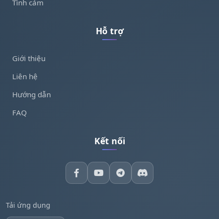
Tình cảm
Hỗ trợ
Giới thiệu
Liên hệ
Hướng dẫn
FAQ
Kết nối
Tải ứng dụng