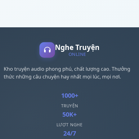
Nghe Truyện
ONLINE
Kho truyện audio phong phú, chất lượng cao. Thưởng
thức những câu chuyện hay nhất mọi lúc, mọi nơi.
1000+
TRUYỆN
50K+
LƯỢT NGHE
24/7