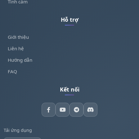
Tình cảm
Hỗ trợ
Giới thiệu
Liên hệ
Hướng dẫn
FAQ
Kết nối
Tải ứng dụng