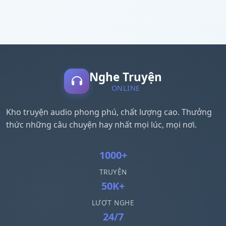
Nghe Truyện
ONLINE
Kho truyện audio phong phú, chất lượng cao. Thưởng
thức những câu chuyện hay nhất mọi lúc, mọi nơi.
1000+
TRUYỆN
50K+
LƯỢT NGHE
24/7