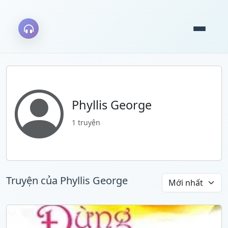
Phyllis George
1 truyện
Truyện của Phyllis George