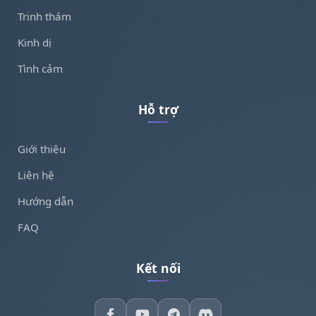
Trinh thám
Kinh dị
Tình cảm
Hỗ trợ
Giới thiệu
Liên hệ
Hướng dẫn
FAQ
Kết nối