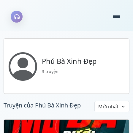
Phú Bà Xinh Đẹp
3 truyện
Truyện của Phú Bà Xinh Đẹp