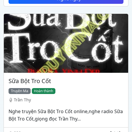
Sữa Bột Tro Cốt
Truyện Ma
Hoàn thành
Trần Thy
Nghe truyện Sữa Bột Tro Cốt online,nghe radio Sữa
Bột Tro Cốt,giọng đọc Trần Thy...