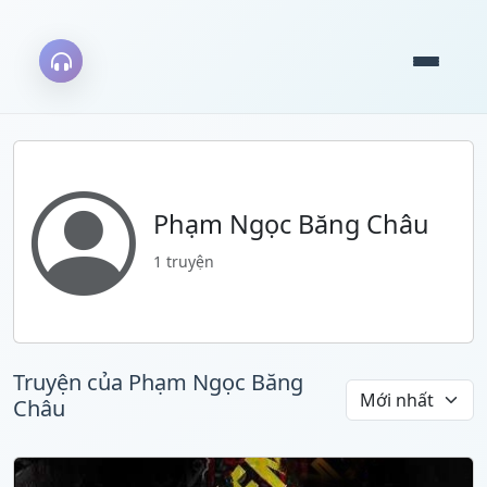
Phạm Ngọc Băng Châu
1 truyện
Truyện của Phạm Ngọc Băng
Châu