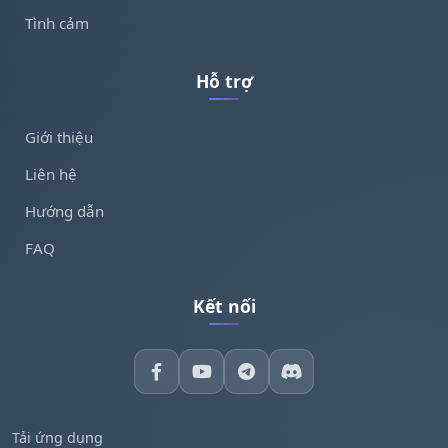
Tình cảm
Hỗ trợ
Giới thiệu
Liên hệ
Hướng dẫn
FAQ
Kết nối
Tải ứng dụng